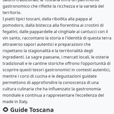
gastronomico che riflette la ricchezza e la varietà del
territorio.
I piatti tipici toscani, dalla ribollita alla pappa al
pomodoro, dalla bistecca alla fiorentina ai crostini di
fegatini, dalle pappardelle al cinghiale ai cantucci con il
vin santo, raccontano la storia e l'identità di questa terra
attraverso sapori autentici e preparazioni che
rispettano la stagionalità e la territorialità degli
ingredienti. Le sagre paesane, i mercati locali, le osterie
tradizionali e le cantine storiche offrono l'opportunità di
scoprire questi tesori gastronomici in contesti autentici,
mentre i corsi di cucina e le degustazioni guidate
permettono di approfondire la conoscenza di una
cultura culinaria che ha influenzato la gastronomia
mondiale e continua a rappresentare l'eccellenza del
made in Italy.
🌻 Guide Toscana