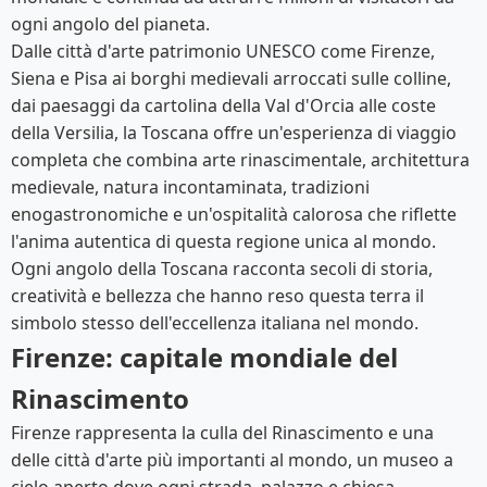
ogni angolo del pianeta.
Dalle città d'arte patrimonio UNESCO come Firenze,
Siena e Pisa ai borghi medievali arroccati sulle colline,
dai paesaggi da cartolina della Val d'Orcia alle coste
della Versilia, la Toscana offre un'esperienza di viaggio
completa che combina arte rinascimentale, architettura
medievale, natura incontaminata, tradizioni
enogastronomiche e un'ospitalità calorosa che riflette
l'anima autentica di questa regione unica al mondo.
Ogni angolo della Toscana racconta secoli di storia,
creatività e bellezza che hanno reso questa terra il
simbolo stesso dell'eccellenza italiana nel mondo.
Firenze: capitale mondiale del
Rinascimento
Firenze rappresenta la culla del Rinascimento e una
delle città d'arte più importanti al mondo, un museo a