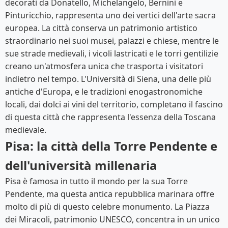
decorati da Donatello, Michelangelo, Bernini e
Pinturicchio, rappresenta uno dei vertici dell'arte sacra
europea. La città conserva un patrimonio artistico
straordinario nei suoi musei, palazzi e chiese, mentre le
sue strade medievali, i vicoli lastricati e le torri gentilizie
creano un'atmosfera unica che trasporta i visitatori
indietro nel tempo. L'Università di Siena, una delle più
antiche d'Europa, e le tradizioni enogastronomiche
locali, dai dolci ai vini del territorio, completano il fascino
di questa città che rappresenta l'essenza della Toscana
medievale.
Pisa: la città della Torre Pendente e
dell'università millenaria
Pisa è famosa in tutto il mondo per la sua Torre
Pendente, ma questa antica repubblica marinara offre
molto di più di questo celebre monumento. La Piazza
dei Miracoli, patrimonio UNESCO, concentra in un unico