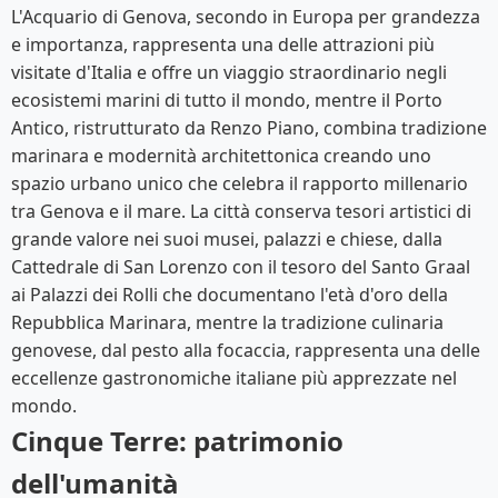
L'Acquario di Genova, secondo in Europa per grandezza
e importanza, rappresenta una delle attrazioni più
visitate d'Italia e offre un viaggio straordinario negli
ecosistemi marini di tutto il mondo, mentre il Porto
Antico, ristrutturato da Renzo Piano, combina tradizione
marinara e modernità architettonica creando uno
spazio urbano unico che celebra il rapporto millenario
tra Genova e il mare. La città conserva tesori artistici di
grande valore nei suoi musei, palazzi e chiese, dalla
Cattedrale di San Lorenzo con il tesoro del Santo Graal
ai Palazzi dei Rolli che documentano l'età d'oro della
Repubblica Marinara, mentre la tradizione culinaria
genovese, dal pesto alla focaccia, rappresenta una delle
eccellenze gastronomiche italiane più apprezzate nel
mondo.
Cinque Terre: patrimonio
dell'umanità