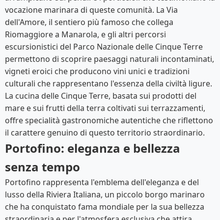
vocazione marinara di queste comunità. La Via
dell'Amore, il sentiero più famoso che collega
Riomaggiore a Manarola, e gli altri percorsi
escursionistici del Parco Nazionale delle Cinque Terre
permettono di scoprire paesaggi naturali incontaminati,
vigneti eroici che producono vini unici e tradizioni
culturali che rappresentano l'essenza della civiltà ligure.
La cucina delle Cinque Terre, basata sui prodotti del
mare e sui frutti della terra coltivati sui terrazzamenti,
offre specialità gastronomiche autentiche che riflettono
il carattere genuino di questo territorio straordinario.
Portofino: eleganza e bellezza
senza tempo
Portofino rappresenta l'emblema dell'eleganza e del
lusso della Riviera Italiana, un piccolo borgo marinaro
che ha conquistato fama mondiale per la sua bellezza
straordinaria e per l'atmosfera esclusiva che attira