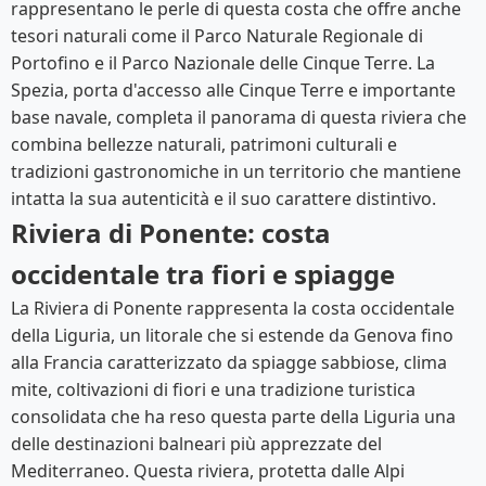
rappresentano le perle di questa costa che offre anche
tesori naturali come il Parco Naturale Regionale di
Portofino e il Parco Nazionale delle Cinque Terre. La
Spezia, porta d'accesso alle Cinque Terre e importante
base navale, completa il panorama di questa riviera che
combina bellezze naturali, patrimoni culturali e
tradizioni gastronomiche in un territorio che mantiene
intatta la sua autenticità e il suo carattere distintivo.
Riviera di Ponente: costa
occidentale tra fiori e spiagge
La Riviera di Ponente rappresenta la costa occidentale
della Liguria, un litorale che si estende da Genova fino
alla Francia caratterizzato da spiagge sabbiose, clima
mite, coltivazioni di fiori e una tradizione turistica
consolidata che ha reso questa parte della Liguria una
delle destinazioni balneari più apprezzate del
Mediterraneo. Questa riviera, protetta dalle Alpi